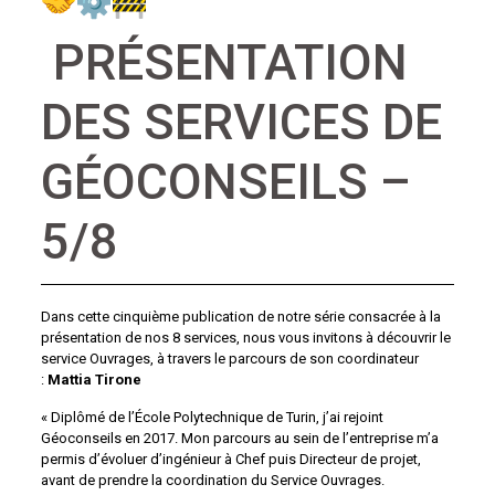
PRÉSENTATION
DES SERVICES DE
GÉOCONSEILS –
5/8
Dans cette cinquième
publication
de notre série consacrée à la
présentation de nos 8 services, nous vous invitons à découvrir le
service Ouvrages, à travers le parcours de son coordinateur
:
Mattia Tirone
« Diplômé de l’École Polytechnique de Turin, j’ai rejoint
Géoconseils en 2017. Mon parcours au sein de l’entreprise m’a
permis d’évoluer d’ingénieur à Chef puis Directeur de projet,
avant de prendre la coordination du Service Ouvrages.