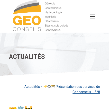
ACTUALITÉS
Actualités
>
Présentation des services de
Géoconseils – 5/8