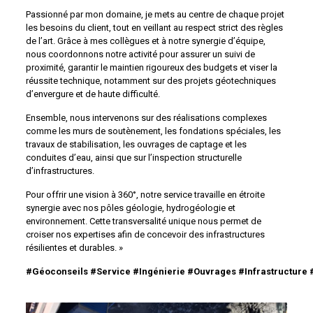
Passionné par mon domaine, je mets au centre de chaque projet
les besoins du client, tout en veillant au respect strict des règles
de l’art. Grâce à mes collègues et à notre synergie d’équipe,
nous coordonnons notre activité pour assurer un suivi de
proximité, garantir le maintien rigoureux des budgets et viser la
réussite technique, notamment sur des projets géotechniques
d’envergure et de haute difficulté.
Ensemble, nous intervenons sur des réalisations complexes
comme les murs de soutènement, les fondations spéciales, les
travaux de stabilisation, les ouvrages de captage et les
conduites d’eau, ainsi que sur l’inspection structurelle
d’infrastructures.
Pour offrir une vision à 360°, notre service travaille en étroite
synergie avec nos pôles géologie, hydrogéologie et
environnement. Cette transversalité unique nous permet de
croiser nos expertises afin de concevoir des infrastructures
résilientes et durables. »
#Géoconseils
#Service
#Ingénierie
#Ouvrages
#Infrastructure