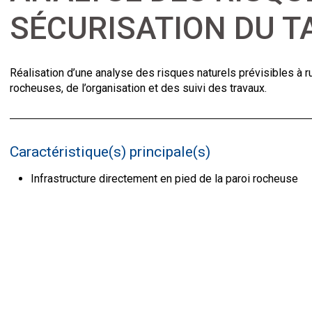
SÉCURISATION DU 
Réalisation d’une analyse des risques naturels prévisibles à r
rocheuses, de l’organisation et des suivi des travaux.
Caractéristique(s) principale(s)
Infrastructure directement en pied de la paroi rocheuse