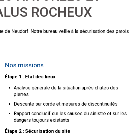
TALUS ROCHEUX
ue de Neudorf. Notre bureau veille à la sécurisation des parois
Nos missions
Étape 1 : Etat des lieux
Analyse générale de la situation après chutes des
pierres
Descente sur corde et mesures de discontinuités
Rapport conclusif sur les causes du sinistre et sur les
dangers toujours existants
Étape 2 : Sécurisation du site