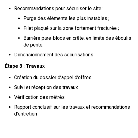
Recommandations pour sécuriser le site :
Purge des éléments les plus instables ;
Filet plaqué sur la zone fortement fracturée ;
Barrière pare-blocs en crête, en limite des éboulis
de pente.
Dimensionnement des sécurisations
Étape 3 : Travaux
Création du dossier d’appel d’offres
Suivi et réception des travaux
Vérification des métrés
Rapport conclusif sur les travaux et recommandations
d’entretien