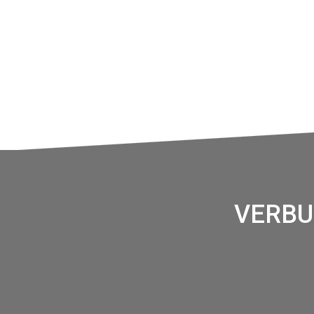
VERBU