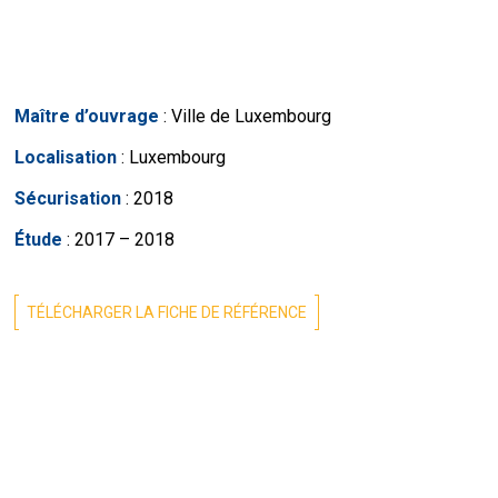
Maître d’ouvrage
: Ville de Luxembourg
Localisation
: Luxembourg
Sécurisation
: 2018
Étude
: 2017 – 2018
TÉLÉCHARGER LA FICHE DE RÉFÉRENCE