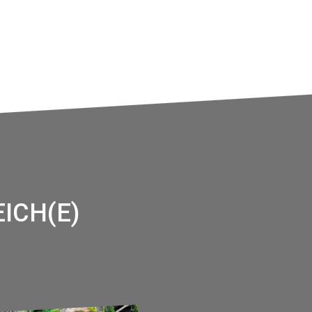
ICH(E)