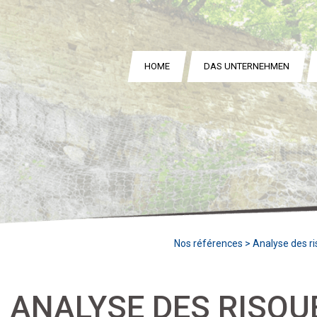
HOME
DAS UNTERNEHMEN
Nos références
> Analyse des ri
ANALYSE DES RISQU