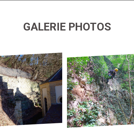
GALERIE PHOTOS