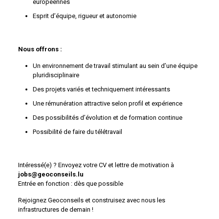
européennes
Esprit d’équipe, rigueur et autonomie
Nous offrons :
Un environnement de travail stimulant au sein d’une équipe
pluridisciplinaire
Des projets variés et techniquement intéressants
Une rémunération attractive selon profil et expérience
Des possibilités d’évolution et de formation continue
Possibilité de faire du télétravail
Intéressé(e) ? Envoyez votre CV et lettre de motivation à
jobs@geoconseils.lu
Entrée en fonction : dès que possible
Rejoignez Geoconseils et construisez avec nous les
infrastructures de demain !