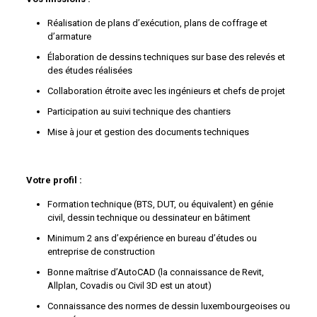
Réalisation de plans d’exécution, plans de coffrage et
d’armature
Élaboration de dessins techniques sur base des relevés et
des études réalisées
Collaboration étroite avec les ingénieurs et chefs de projet
Participation au suivi technique des chantiers
Mise à jour et gestion des documents techniques
Votre profil :
Formation technique (BTS, DUT, ou équivalent) en génie
civil, dessin technique ou dessinateur en bâtiment
Minimum 2 ans d’expérience en bureau d’études ou
entreprise de construction
Bonne maîtrise d’AutoCAD (la connaissance de Revit,
Allplan, Covadis ou Civil 3D est un atout)
Connaissance des normes de dessin luxembourgeoises ou