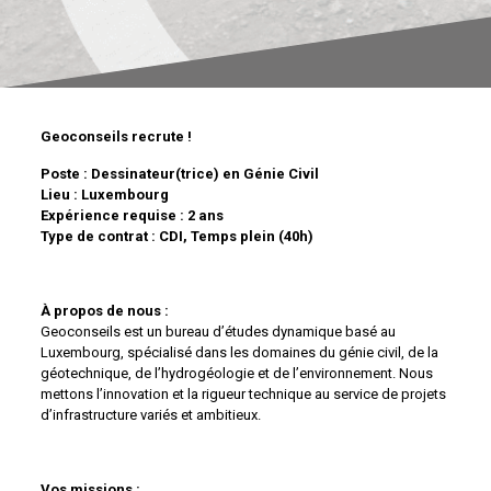
Geoconseils recrute !
Poste : Dessinateur(trice) en Génie Civil
Lieu : Luxembourg
E
xpérience requise : 2 ans
Type de contrat : CDI, Temps plein (40h)
À propos de nous :
Geoconseils est un bureau d’études dynamique basé au
Luxembourg, spécialisé dans les domaines du génie civil, de la
géotechnique, de l’hydrogéologie et de l’environnement. Nous
mettons l’innovation et la rigueur technique au service de projets
d’infrastructure variés et ambitieux.
Vos missions :