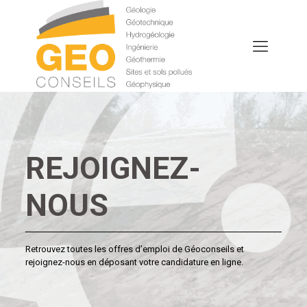
REJOIGNEZ-
NOUS
Retrouvez toutes les offres d’emploi de Géoconseils et
rejoignez-nous en déposant votre candidature en ligne.