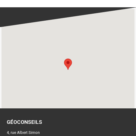
GÉOCONSEILS
4, rue Albert Simon