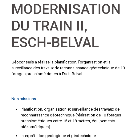
MODERNISATION
DU TRAIN II,
ESCH-BELVAL
Géoconseils a réalisé la planification, l’organisation et la
surveillance des travaux de reconnaissance géotechnique de 10
forages pressiométriques à Esch-Belval.
Nos missions
Planification, organisation et surveillance des travaux de
reconnaissance géotechnique (réalisation de 10 forages
pressiométriques entre 15 et 18 mètres, équipements
piézométriques)
Interprétation géologique et géotechnique