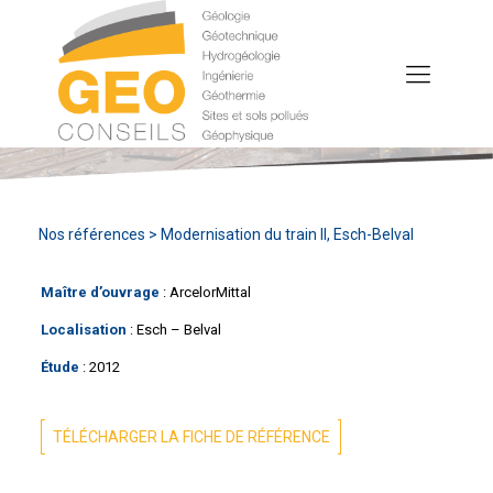
Nos références
> Modernisation du train II, Esch-Belval
Maître d’ouvrage
: ArcelorMittal
Localisation
: Esch – Belval
Étude
: 2012
TÉLÉCHARGER LA FICHE DE RÉFÉRENCE