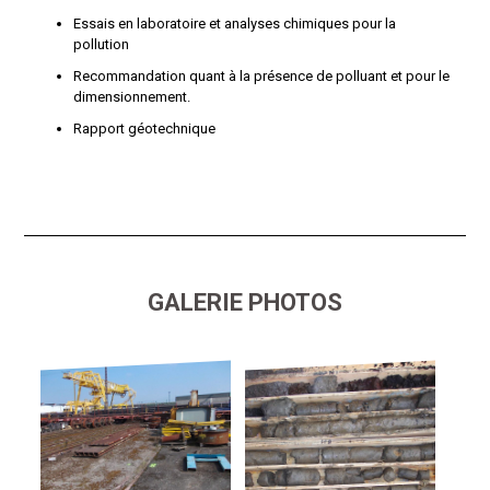
Essais en laboratoire et analyses chimiques pour la
pollution
Recommandation quant à la présence de polluant et pour le
dimensionnement.
Rapport géotechnique
GALERIE PHOTOS