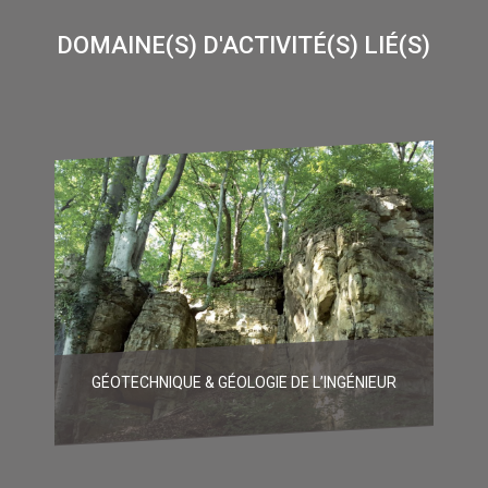
DOMAINE(S) D'ACTIVITÉ(S) LIÉ(S)
GÉOTECHNIQUE & GÉOLOGIE DE L’INGÉNIEUR