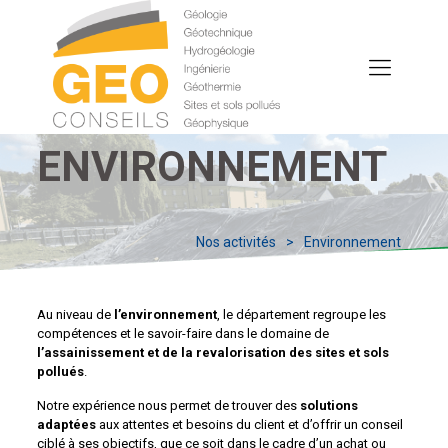
ENVIRONNEMENT
Nos activités
>
Environnement
Au niveau de
l’environnement
, le département regroupe les
compétences et le savoir-faire dans le domaine de
l’assainissement et de la revalorisation des sites et sols
pollués
.
Notre expérience nous permet de trouver des
solutions
adaptées
aux attentes et besoins du client et d’offrir un conseil
ciblé à ses objectifs, que ce soit dans le cadre d’un achat ou