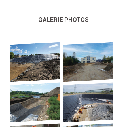
GALERIE PHOTOS