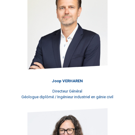
Joop VERHAREN
Directeur Général
Géologue diplômé / Ingénieur industriel en génie civil