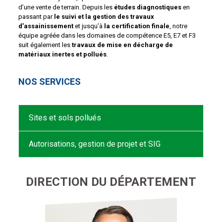
d’une vente de terrain. Depuis les
études diagnostiques
en
passant par
le suivi et la gestion des travaux
d’assainissement
et jusqu’à
la certification finale
, notre
équipe agréée dans les domaines de compétence E5, E7 et F3
suit également les
travaux de mise en décharge de
matériaux inertes et pollués
.
NOS SERVICES
Sites et sols pollués
Autorisations, gestion de projet et SIG
DIRECTION DU DÉPARTEMENT