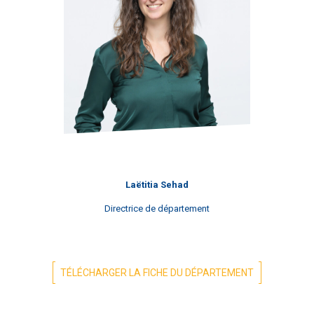
Laëtitia Sehad
Directrice de département
TÉLÉCHARGER LA FICHE DU DÉPARTEMENT