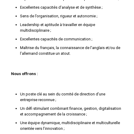
Excellentes capacités d’analyse et de synthèse ;
Sens de l’organisation, rigueur et autonomie ;
Leadership et aptitude à travailler en équipe
multidisciplinaire ;
Excellentes capacités de communication ;
Maîtrise du français, la connaissance de l’anglais et/ou de
l’allemand constitue un atout.
Nous offrons :
Un poste clé au sein du comité de direction d’une
entreprise reconnue ;
Un défi stimulant combinant finance, gestion, digitalisation
et accompagnement de la croissance ;
Une équipe dynamique, multidisciplinaire et multiculturelle
orientée vers l’innovation ;