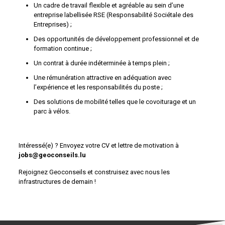
Un cadre de travail flexible et agréable au sein d’une
entreprise labellisée RSE (Responsabilité Sociétale des
Entreprises) ;
Des opportunités de développement professionnel et de
formation continue ;
Un contrat à durée indéterminée à temps plein ;
Une rémunération attractive en adéquation avec
l’expérience et les responsabilités du poste ;
Des solutions de mobilité telles que le covoiturage et un
parc à vélos.
Intéressé(e) ? Envoyez votre CV et lettre de motivation à
jobs@geoconseils.lu
Rejoignez Geoconseils et construisez avec nous les
infrastructures de demain !