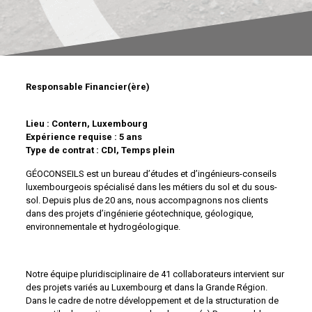
Responsable Financier(ère)
Lieu : Contern, Luxembourg
Expérience requise : 5 ans
Type de contrat : CDI, Temps plein
GÉOCONSEILS est un bureau d’études et d’ingénieurs-conseils
luxembourgeois spécialisé dans les métiers du sol et du sous-
sol. Depuis plus de 20 ans, nous accompagnons nos clients
dans des projets d’ingénierie géotechnique, géologique,
environnementale et hydrogéologique.
Notre équipe pluridisciplinaire de 41 collaborateurs intervient sur
des projets variés au Luxembourg et dans la Grande Région.
Dans le cadre de notre développement et de la structuration de