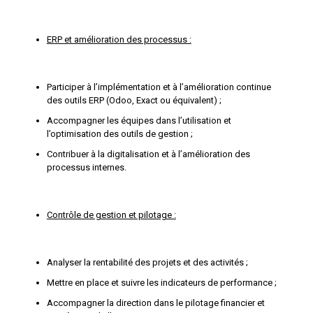
ERP et amélioration des processus :
Participer à l’implémentation et à l’amélioration continue
des outils ERP (Odoo, Exact ou équivalent) ;
Accompagner les équipes dans l’utilisation et
l’optimisation des outils de gestion ;
Contribuer à la digitalisation et à l’amélioration des
processus internes.
Contrôle de gestion et pilotage :
Analyser la rentabilité des projets et des activités ;
Mettre en place et suivre les indicateurs de performance ;
Accompagner la direction dans le pilotage financier et