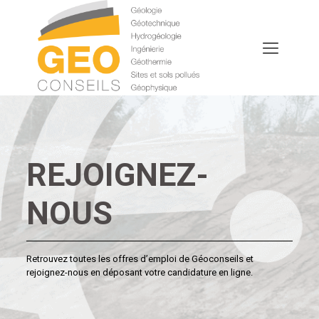
REJOIGNEZ-
NOUS
Retrouvez toutes les offres d’emploi de Géoconseils et
rejoignez-nous en déposant votre candidature en ligne.