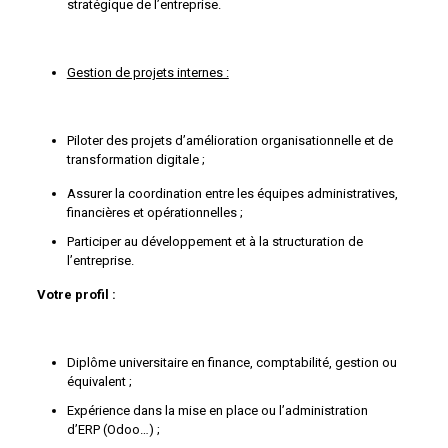
stratégique de l’entreprise.
Gestion de projets internes :
Piloter des projets d’amélioration organisationnelle et de
transformation digitale ;
Assurer la coordination entre les équipes administratives,
financières et opérationnelles ;
Participer au développement et à la structuration de
l’entreprise.
Votre profil :
Diplôme universitaire en finance, comptabilité, gestion ou
équivalent ;
Expérience dans la mise en place ou l’administration
d’ERP (Odoo…) ;