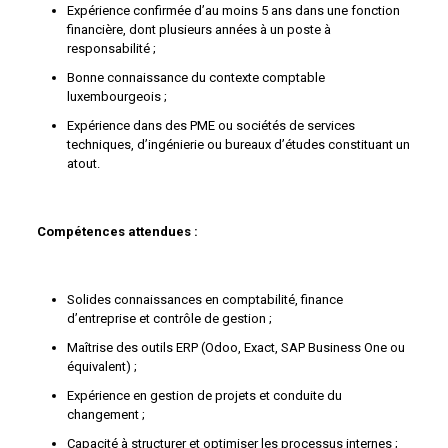
Expérience confirmée d’au moins 5 ans dans une fonction
financière, dont plusieurs années à un poste à
responsabilité ;
Bonne connaissance du contexte comptable
luxembourgeois ;
Expérience dans des PME ou sociétés de services
techniques, d’ingénierie ou bureaux d’études constituant un
atout.
Compétences attendues :
Solides connaissances en comptabilité, finance
d’entreprise et contrôle de gestion ;
Maîtrise des outils ERP (Odoo, Exact, SAP Business One ou
équivalent) ;
Expérience en gestion de projets et conduite du
changement ;
Capacité à structurer et optimiser les processus internes ;